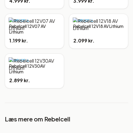
4.999 kr.
3.999 kr.
REBELCELL
REBELCELL
Rebelcell 12V07 AV
Rebelcell 12V18 AV Lithium
Lithium
1.199 kr.
2.099 kr.
REBELCELL
Rebelcell 12V30AV
Lithium
2.899 kr.
Læs mere om
Rebelcell