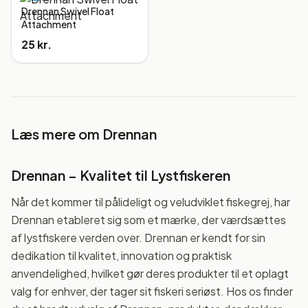
Drennan Swivel Float
Attachment
25 kr.
Læs mere om
Drennan
Drennan – Kvalitet til Lystfiskeren
Når det kommer til pålideligt og veludviklet fiskegrej, har
Drennan etableret sig som et mærke, der værdsættes
af lystfiskere verden over. Drennan er kendt for sin
dedikation til kvalitet, innovation og praktisk
anvendelighed, hvilket gør deres produkter til et oplagt
valg for enhver, der tager sit fiskeri seriøst. Hos os finder