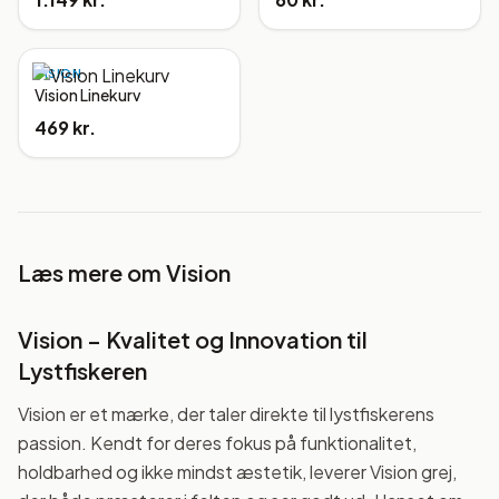
VISION
Vision Linekurv
469 kr.
Læs mere om
Vision
Vision – Kvalitet og Innovation til
Lystfiskeren
Vision er et mærke, der taler direkte til lystfiskerens
passion. Kendt for deres fokus på funktionalitet,
holdbarhed og ikke mindst æstetik, leverer Vision grej,