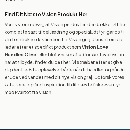
Find Dit Næste Vision Produkt Her
Vores store udvalg af Vision produkter, der dækker alt fra
komplette sæt til beklædning og specialudstyr, gør os til
din foretrukne destination for Vision grej. Uanset om du
leder efter et specifikt produkt som
Vision Love
Handles Olive
, eller blot ønsker at udforske, hvad Vision
har at tilbyde, finder du det her. Vi stræber efter at give
dig den bedste oplevelse, både når du handler, og når du
er ude ved vandet med dit nye Vision grej. Udforsk vores
kategorier og find inspiration til dit næste fiskeeventyr
med kvalitet fra Vision.